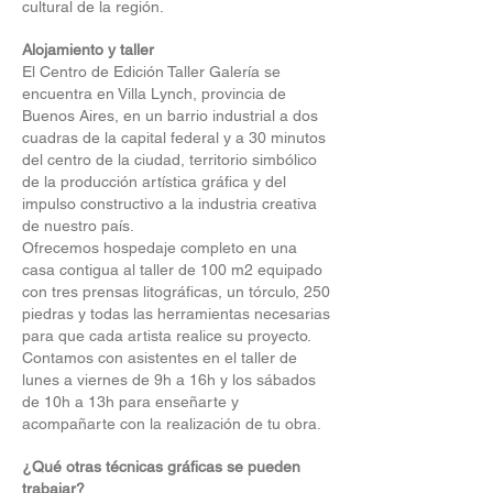
cultural de la región.
Alojamiento y taller
El Centro de Edición Taller Galería se
encuentra en Villa Lynch, provincia de
Buenos Aires, en un barrio industrial a dos
cuadras de la capital federal y a 30 minutos
del centro de la ciudad, territorio simbólico
de la producción artística gráfica y del
impulso constructivo a la industria creativa
de nuestro país.
Ofrecemos hospedaje completo en una
casa contigua al taller de 100 m2 equipado
con tres prensas litográficas, un tórculo, 250
piedras y todas las herramientas necesarias
para que cada artista realice su proyecto.
Contamos con asistentes en el taller de
lunes a viernes de 9h a 16h y los sábados
de 10h a 13h para enseñarte y
acompañarte con la realización de tu obra.
¿Qué otras técnicas gráficas se pueden
trabajar?