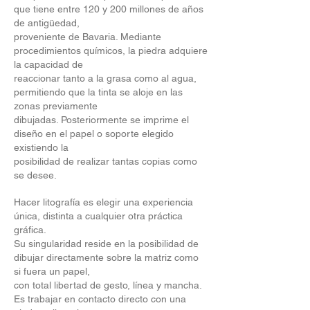
que tiene entre 120 y 200 millones de años
de antigüedad,
proveniente de Bavaria. Mediante
procedimientos químicos, la piedra adquiere
la capacidad de
reaccionar tanto a la grasa como al agua,
permitiendo que la tinta se aloje en las
zonas previamente
dibujadas. Posteriormente se imprime el
diseño en el papel o soporte elegido
existiendo la
posibilidad de realizar tantas copias como
se desee.
Hacer litografía es elegir una experiencia
única, distinta a cualquier otra práctica
gráfica.
Su singularidad reside en la posibilidad de
dibujar directamente sobre la matriz como
si fuera un papel,
con total libertad de gesto, línea y mancha.
Es trabajar en contacto directo con una