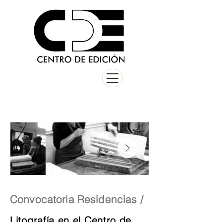
Convocatoria Residencias /
Litografía en el Centro de