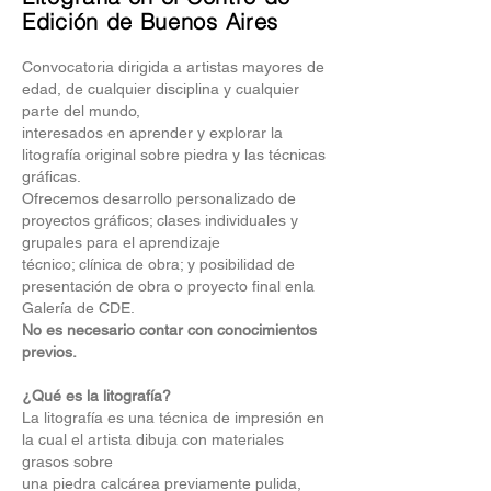
Edición de Buenos Aires
Convocatoria dirigida a artistas mayores de
edad, de cualquier disciplina y cualquier
parte del mundo,
interesados en aprender y explorar la
litografía original sobre piedra y las técnicas
gráficas.
Ofrecemos desarrollo personalizado de
proyectos gráficos; clases individuales y
grupales para el aprendizaje
técnico; clínica de obra; y posibilidad de
presentación de obra o proyecto final enla
Galería de CDE.
No es necesario contar con conocimientos
previos.
¿Qué es la litografía?
La litografía es una técnica de impresión en
la cual el artista dibuja con materiales
grasos sobre
una piedra calcárea previamente pulida,