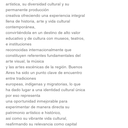
artística, su diversidad cultural y su
permanente producción
creativa ofreciendo una experiencia integral
llena de historia, arte y vida cultural
contemporánea,
convirtiéndola en un destino de alto valor
educativo y de cultura con museos, teatros,
e instituciones
reconocidas internacionalmente que
constituyen referentes fundamentales del
arte visual, la música
y las artes escénicas de la región.
Buenos
Aires ha sido un punto clave de encuentro
entre tradiciones
europeas, indígenas y migratorias, lo que
ha dado lugar a una identidad cultural única
por eso representa
una oportunidad inmejorable para
experimentar de manera directa su
patrimonio artístico e histórico,
así como su vibrante vida cultural,
reafirmando su relevancia como capital