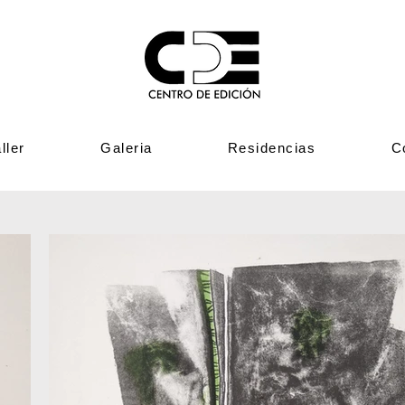
ller
Galeria
Residencias
C