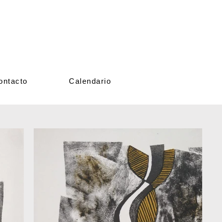
ontacto
Calendario